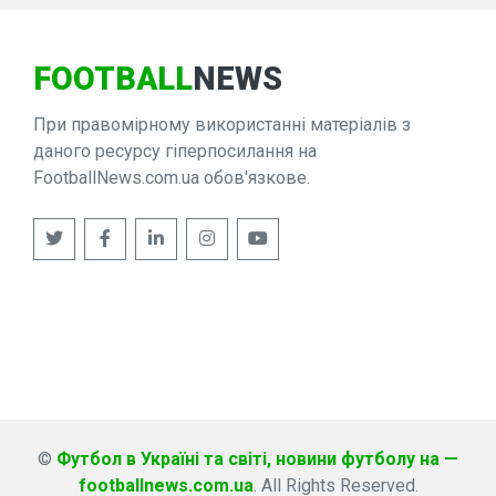
FOOTBALL
NEWS
При правомірному використанні матеріалів з
даного ресурсу гіперпосилання на
FootballNews.com.ua обов'язкове.
©
Футбол в Україні та світі, новини футболу на —
footballnews.com.ua
. All Rights Reserved.