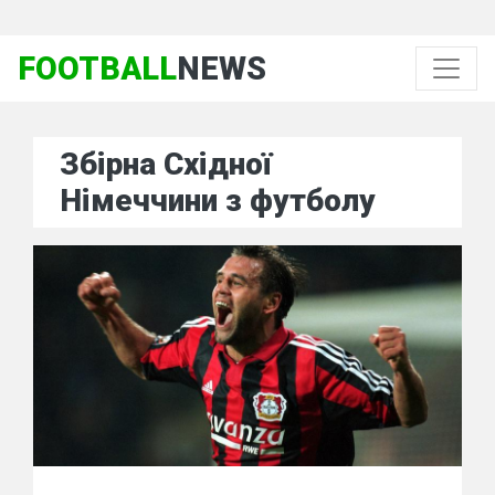
FOOTBALL
NEWS
Збірна Східної
Німеччини з футболу