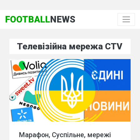
FOOTBALL
NEWS
Телевізійна мережа CTV
Марафон, Суспільне, мережі