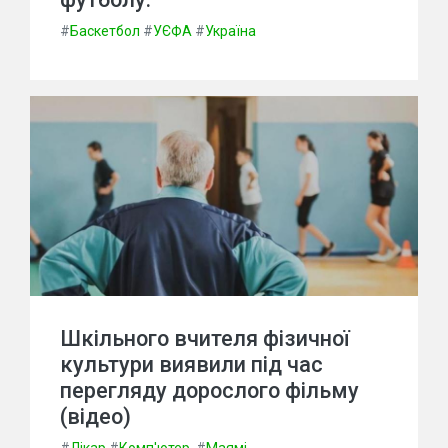
#
Баскетбол
#
УЄФА
#
Україна
Шкільного вчителя фізичної
культури виявили під час
перегляду дорослого фільму
(відео)