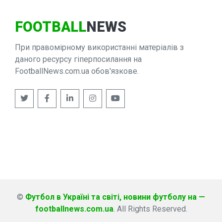
FOOTBALL
NEWS
При правомірному використанні матеріалів з
даного ресурсу гіперпосилання на
FootballNews.com.ua обов'язкове.
©
Футбол в Україні та світі, новини футболу на —
footballnews.com.ua
. All Rights Reserved.