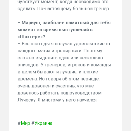
чувствует момент, когда необходимо это
сделать. По-настоящему большой тренер.
– Мариуш, наиболее памятный для тебя
момент за время выступлений в
«Шахтере»?
– Все эти годы я получал удовольствие от
каждого матча и тренировки. Поэтому
сложно выделить один или несколько
эпизодов. У тренеров, игроков и команды
в целом бывают и лучшие, и плохие
времена. Но говоря об этом периоде:
очень доволен и счастлив, что мне
довелось работать под руководством
Луческу. Я многому у него научился.
#
Мир
#
Украина