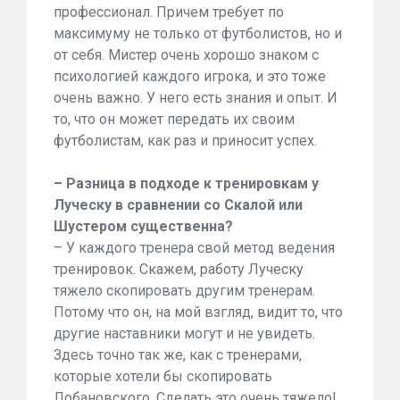
профессионал. Причем требует по
максимуму не только от футболистов, но и
от себя. Мистер очень хорошо знаком с
психологией каждого игрока, и это тоже
очень важно. У него есть знания и опыт. И
то, что он может передать их своим
футболистам, как раз и приносит успех.
– Разница в подходе к тренировкам у
Луческу в сравнении со Скалой или
Шустером существенна?
– У каждого тренера свой метод ведения
тренировок. Скажем, работу Луческу
тяжело скопировать другим тренерам.
Потому что он, на мой взгляд, видит то, что
другие наставники могут и не увидеть.
Здесь точно так же, как с тренерами,
которые хотели бы скопировать
Лобановского. Сделать это очень тяжело!