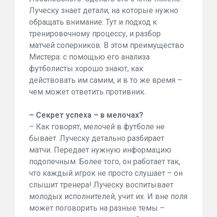
Луческу знает детали, на которые нужно
обращать внимание. Тут и подход к
тренировочному процессу, и разбор
матчей соперников. В этом преимущество
Мистера: с помощью его анализа
футболисты хорошо знают, как
действовать им самим, и в то же время –
чем может ответить противник.
– Секрет успеха – в мелочах?
– Как говорят, мелочей в футболе не
бывает. Луческу детально разбирает
матчи. Передает нужную информацию
подопечным. Более того, он работает так,
что каждый игрок не просто слушает – он
слышит тренера! Луческу воспитывает
молодых исполнителей, учит их. И вне поля
может поговорить на разные темы –