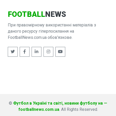
FOOTBALL
NEWS
При правомірному використанні матеріалів з
даного ресурсу гіперпосилання на
FootballNews.com.ua обов'язкове.
©
Футбол в Україні та світі, новини футболу на —
footballnews.com.ua
. All Rights Reserved.