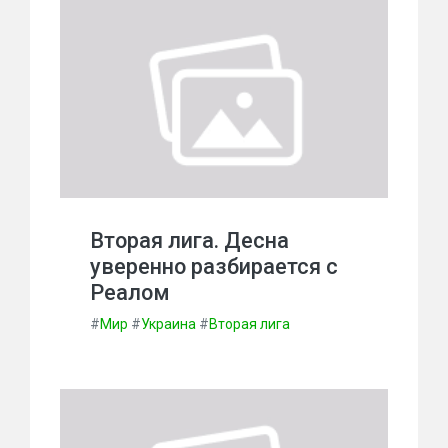
Вторая лига. Десна
уверенно разбирается с
Реалом
#
Мир
#
Украина
#
Вторая лига