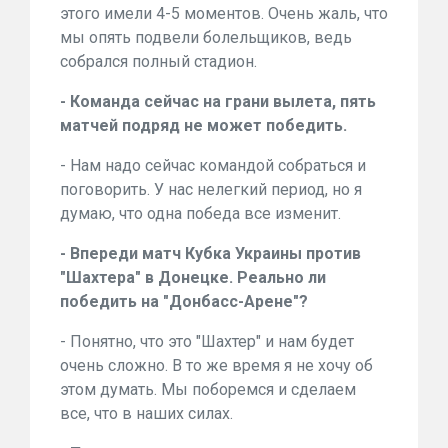
этого имели 4-5 моментов. Очень жаль, что
мы опять подвели болельщиков, ведь
собрался полный стадион.
- Команда сейчас на грани вылета, пять
матчей подряд не может победить.
- Нам надо сейчас командой собраться и
поговорить. У нас нелегкий период, но я
думаю, что одна победа все изменит.
- Впереди матч Кубка Украины против
"Шахтера" в Донецке. Реально ли
победить на "Донбасс-Арене"?
- Понятно, что это "Шахтер" и нам будет
очень сложно. В то же время я не хочу об
этом думать. Мы поборемся и сделаем
все, что в наших силах.