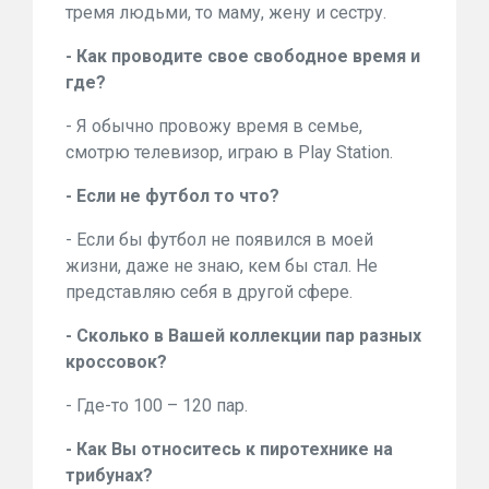
тремя людьми, то маму, жену и сестру.
- Как проводите свое свободное время и
где?
- Я обычно провожу время в семье,
смотрю телевизор, играю в Play Station.
- Если не футбол то что?
- Если бы футбол не появился в моей
жизни, даже не знаю, кем бы стал. Не
представляю себя в другой сфере.
- Сколько в Вашей коллекции пар разных
кроссовок?
- Где-то 100 – 120 пар.
- Как Вы относитесь к пиротехнике на
трибунах?