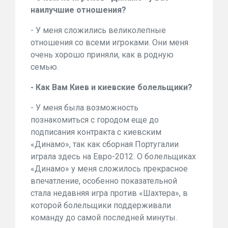
наилучшие отношения?
- У меня сложились великолепные
отношения со всеми игроками. Они меня
очень хорошо приняли, как в родную
семью.
- Как Вам Киев и киевские болельщики?
- У меня была возможность
познакомиться с городом еще до
подписания контракта с киевским
«Динамо», так как сборная Португалии
играла здесь на Евро-2012. О болельщиках
«Динамо» у меня сложилось прекрасное
впечатление, особенно показательной
стала недавняя игра против «Шахтера», в
которой болельщики поддерживали
команду до самой последней минуты.