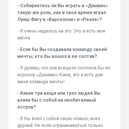
- Собираетесь ли Вы играть в «Динамо»
такую же роль, как в свое время играл
Луиш Фигу в «Барселоне» и «Реале»?
- Я очень надеюсь на это. Это и есть моя
мечта.
- Если бы Вы создавали команду своей
мечты, кто бы вошел в ее состав?
- Я думаю, что она всецело состояла бы из
игроков «Динамо» Киев, это и есть для
меня команда мечты!
- Какие три вещи или трех людей Вы
взяли бы с собой на необитаемый
остров?
- Я бы взял с собой свою семью, всех
друзей. Но если ограничиваться только