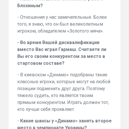
Блохиным?
- Отношения у нас замечательные. Более
того, я знаю, что он был великолепным
игроком, обладателем «Золотого мяча».
- Во время Вашей дисквалификации
вместо Вас играл Гармаш. Считаете ли
Вы его своим конкурентом за место в
стартовом составе?
- В киевском «Динамо» подобраны такие
классные игроки, которые могут на любой
позиции подменить друг друга. Поэтому
тяжело судить, кто является твоим
прямым конкурентом. Играть должен тот,
кто лучше себя проявляет.
-
Какие шансы у «Динамо» занять второе
место
в чемпионате Украины?