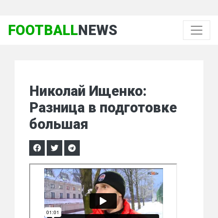
FOOTBALL
NEWS
Николай Ищенко:
Разница в подготовке
большая