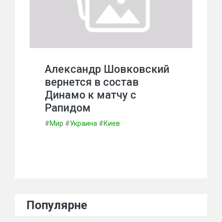
Александр Шовковский
вернется в состав
Динамо к матчу с
Рапидом
#
Мир
#
Украина
#
Киев
Популярне