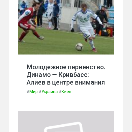
Молодежное первенство.
Динамо — Кривбасс:
Алиев в центре внимания
#
Мир
#
Украина
#
Киев