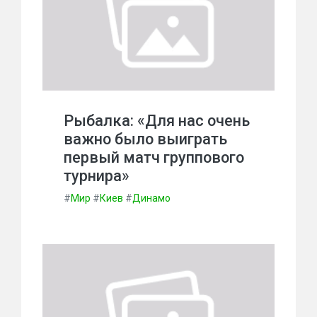
Рыбалка: «Для нас очень
важно было выиграть
первый матч группового
турнира»
#
Мир
#
Киев
#
Динамо