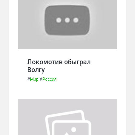
Локомотив обыграл
Волгу
#
Мир
#
Россия