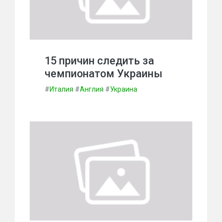
15 причин следить за
чемпионатом Украины
#
Италия
#
Англия
#
Украина