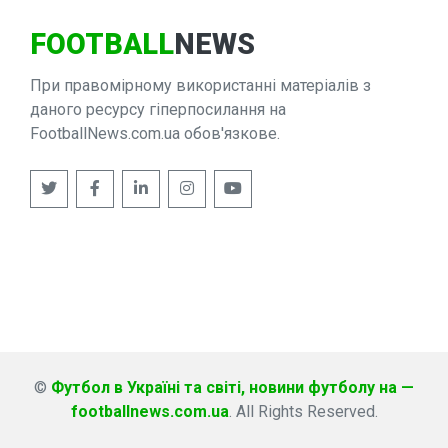
FOOTBALL
NEWS
При правомірному використанні матеріалів з
даного ресурсу гіперпосилання на
FootballNews.com.ua обов'язкове.
©
Футбол в Україні та світі, новини футболу на —
footballnews.com.ua
. All Rights Reserved.