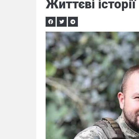
Життєві історії