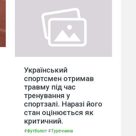
Український
спортсмен отримав
травму під час
тренування у
спортзалі. Наразі його
стан оцінюється як
критичний.
#
Футболіст
#
Туреччина