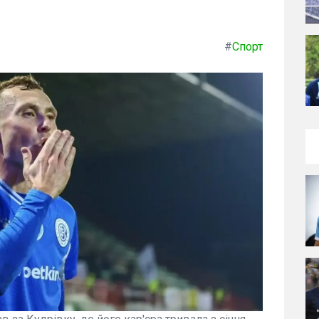
#
Спорт