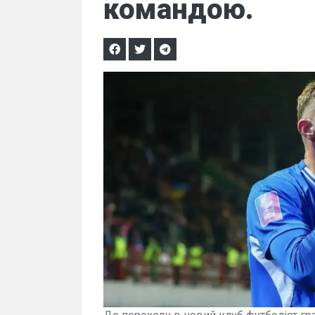
командою.