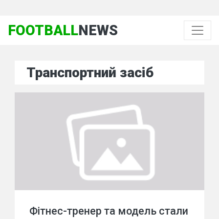
FOOTBALL
NEWS
Транспортний засіб
Фітнес-тренер та модель стали