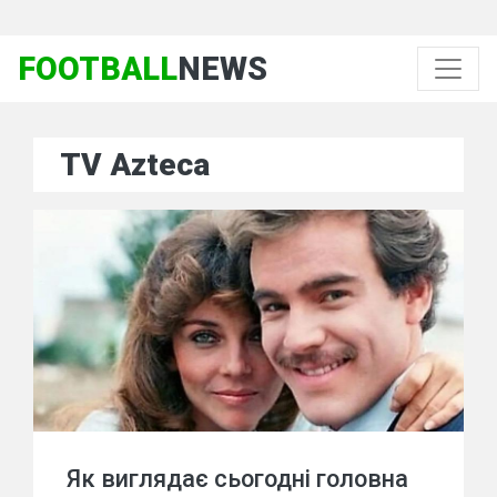
FOOTBALL
NEWS
TV Azteca
Як виглядає сьогодні головна