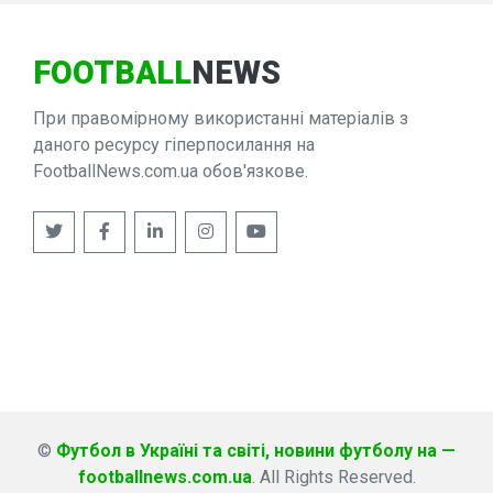
FOOTBALL
NEWS
При правомірному використанні матеріалів з
даного ресурсу гіперпосилання на
FootballNews.com.ua обов'язкове.
©
Футбол в Україні та світі, новини футболу на —
footballnews.com.ua
. All Rights Reserved.