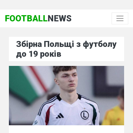
FOOTBALL
NEWS
Збірна Польщі з футболу
до 19 років