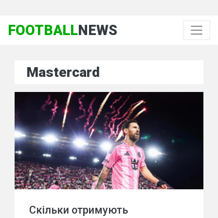
FOOTBALL
NEWS
Mastercard
Скільки отримують