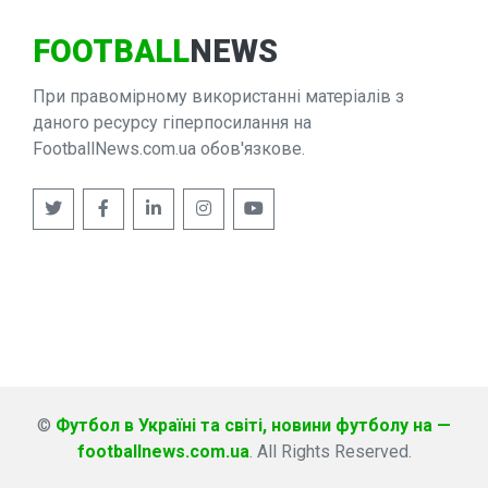
FOOTBALL
NEWS
При правомірному використанні матеріалів з
даного ресурсу гіперпосилання на
FootballNews.com.ua обов'язкове.
©
Футбол в Україні та світі, новини футболу на —
footballnews.com.ua
. All Rights Reserved.