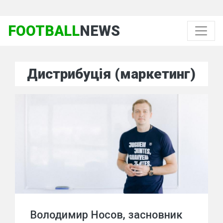
FOOTBALL
NEWS
Дистрибуція (маркетинг)
Володимир Носов, засновник