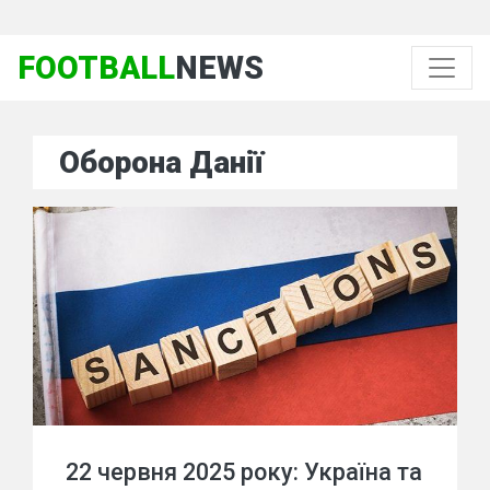
FOOTBALL
NEWS
Оборона Данії
22 червня 2025 року: Україна та