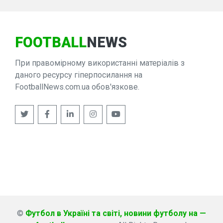
FOOTBALL
NEWS
При правомірному використанні матеріалів з
даного ресурсу гіперпосилання на
FootballNews.com.ua обов'язкове.
©
Футбол в Україні та світі, новини футболу на —