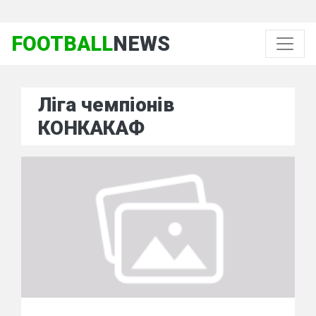
FOOTBALL
NEWS
Ліга чемпіонів
КОНКАКАФ