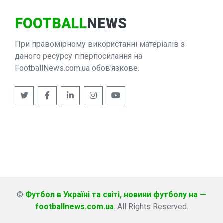
FOOTBALL
NEWS
При правомірному використанні матеріалів з
даного ресурсу гіперпосилання на
FootballNews.com.ua обов'язкове.
©
Футбол в Україні та світі, новини футболу на —
footballnews.com.ua
. All Rights Reserved.