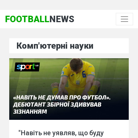
FOOTBALL
NEWS
Комп'ютерні науки
"Навіть не уявляв, що буду