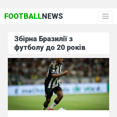
FOOTBALL
NEWS
Збірна Бразилії з
футболу до 20 років