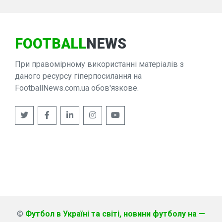
FOOTBALL
NEWS
При правомірному використанні матеріалів з
даного ресурсу гіперпосилання на
FootballNews.com.ua обов'язкове.
©
Футбол в Україні та світі, новини футболу на —