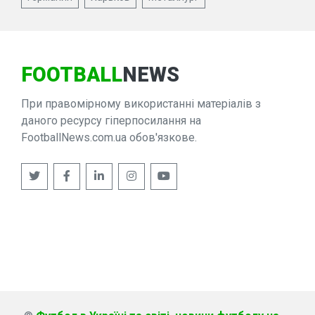
FOOTBALL
NEWS
При правомірному використанні матеріалів з
даного ресурсу гіперпосилання на
FootballNews.com.ua обов'язкове.