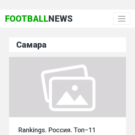
FOOTBALL
NEWS
Самара
Rankings. Россия. Топ−11