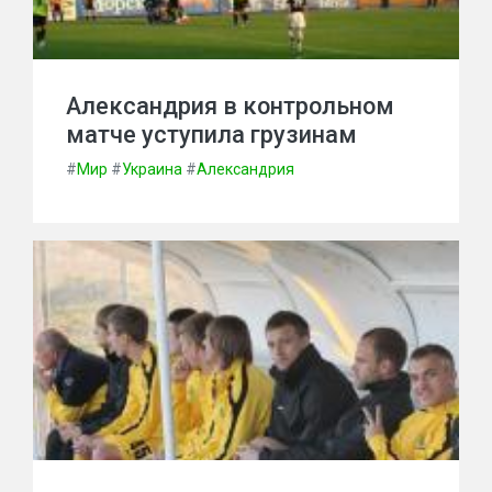
Александрия в контрольном
матче уступила грузинам
#
Мир
#
Украина
#
Александрия