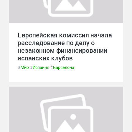
Европейская комиссия начала
расследование по делу о
незаконном финансировании
испанских клубов
#
Мир
#
Испания
#
Барселона