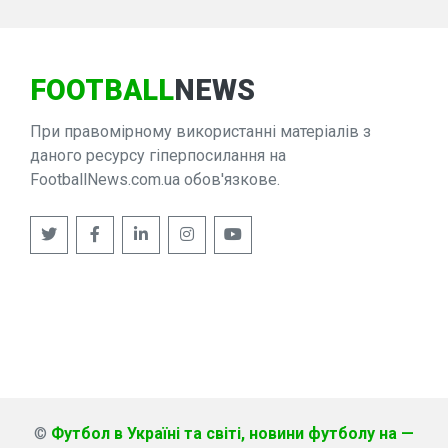
FOOTBALL
NEWS
При правомірному використанні матеріалів з
даного ресурсу гіперпосилання на
FootballNews.com.ua обов'язкове.
©
Футбол в Україні та світі, новини футболу на —