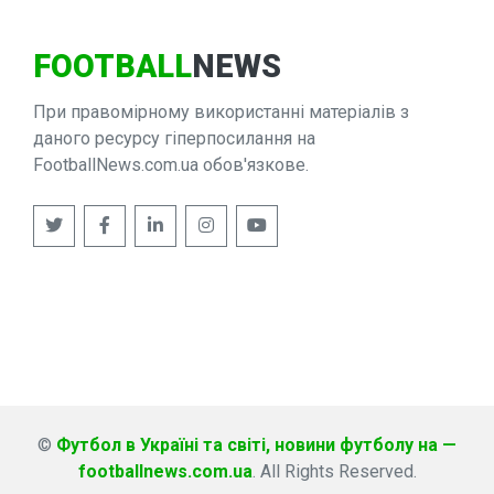
FOOTBALL
NEWS
При правомірному використанні матеріалів з
даного ресурсу гіперпосилання на
FootballNews.com.ua обов'язкове.
©
Футбол в Україні та світі, новини футболу на —
footballnews.com.ua
. All Rights Reserved.