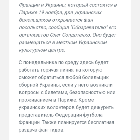
Франции и Украины, который состоится в
Париже 19 ноября, для украинских
болельщиков открывается фан-
посольство, сообщил "Обозревателю" его
организатор Олег Солдатенко. Оно будет
размещаться в местном Украинском
культурном центре.
С понедельника по среду здесь будет
работать горячая линия, на которую
сможет обратиться любой болельщик
сборной Украины, если у него возникли
вопросы с билетами, безопасностью или
проживанием в Париже. Кроме
украинских волонтеров будет дежурить
представитель Федерации футбола
Франции. Также планируется бесплатная
раздача фан-гидов.