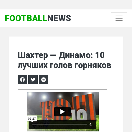
FOOTBALL
NEWS
Шахтер — Динамо: 10
лучших голов горняков