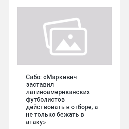
Сабо: «Маркевич
заставил
латиноамериканских
футболистов
действовать в отборе, а
не только бежать в
атаку»