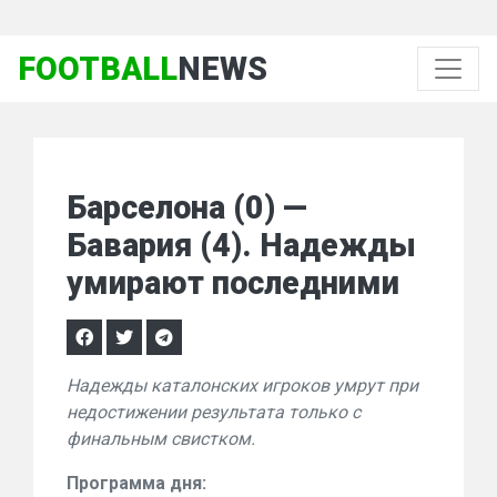
FOOTBALL
NEWS
Барселона (0) —
Бавария (4). Надежды
умирают последними
Надежды каталонских игроков умрут при
недостижении результата только с
финальным свистком.
Программа дня: