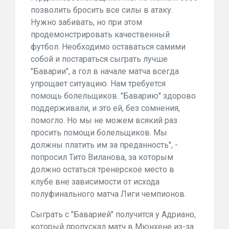
позволить бросить все силы в атаку.
Нужно забивать, но при этом
продемонстрировать качественный
футбол. Необходимо оставаться самими
собой и постараться сыграть лучше
"Баварии", а гол в начале матча всегда
упрощает ситуацию. Нам требуется
помощь болельщиков. "Баварию" здорово
поддерживали, и это ей, без сомнения,
помогло. Но мы не можем всякий раз
просить помощи болельщиков. Мы
должны платить им за преданность", -
попросил Тито Виланова, за которым
должно остаться тренерское место в
клубе вне зависимости от исхода
полуфинального матча Лиги чемпионов.
Сыграть с "Баварией" получится у Адриано,
который пропускал матч в Мюнхене из-за