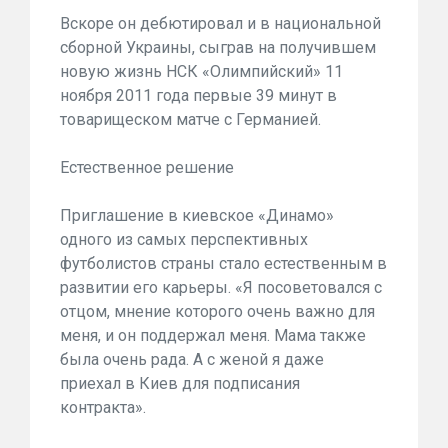
Вскоре он дебютировал и в национальной
сборной Украины, сыграв на получившем
новую жизнь НСК «Олимпийский» 11
ноября 2011 года первые 39 минут в
товарищеском матче с Германией.
Естественное решение
Приглашение в киевское «Динамо»
одного из самых перспективных
футболистов страны стало естественным в
развитии его карьеры. «Я посоветовался с
отцом, мнение которого очень важно для
меня, и он поддержал меня. Мама также
была очень рада. А с женой я даже
приехал в Киев для подписания
контракта».