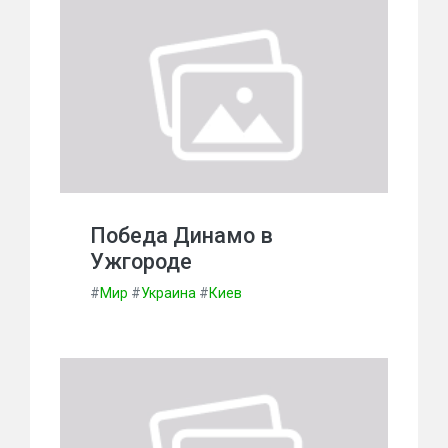
Победа Динамо в
Ужгороде
#
Мир
#
Украина
#
Киев