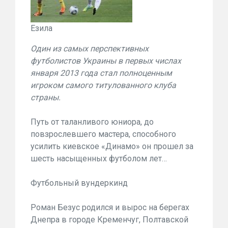
Езила
Один из самых перспективных
футболистов Украины в первых числах
января 2013 года стал полноценным
игроком самого титулованного клуба
страны.
Путь от таланливого юниора, до
повзрослевшего мастера, способного
усилить киевское «Динамо» он прошел за
шесть насыщенных футболом лет…
Футбольный вундеркинд
Роман Безус родился и вырос на берегах
Днепра в городе Кременчуг, Полтавской