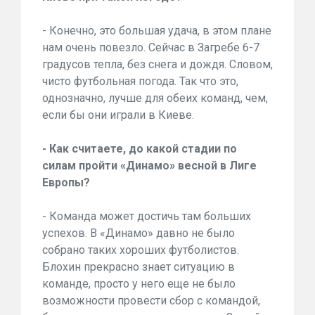
- Конечно, это большая удача, в этом плане
нам очень повезло. Сейчас в Загребе 6-7
градусов тепла, без снега и дождя. Словом,
чисто футбольная погода. Так что это,
однозначно, лучше для обеих команд, чем,
если бы они играли в Киеве.
- Как считаете, до какой стадии по
силам пройти «Динамо» весной в Лиге
Европы?
- Команда может достичь там больших
успехов. В «Динамо» давно не было
собрано таких хороших футболистов.
Блохин прекрасно знает ситуацию в
команде, просто у него еще не было
возможности провести сбор с командой,