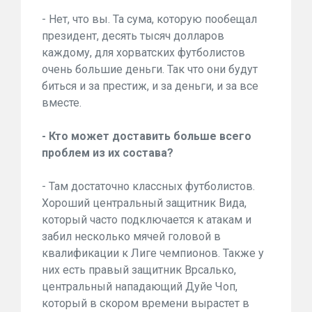
- Нет, что вы. Та сума, которую пообещал
президент, десять тысяч долларов
каждому, для хорватских футболистов
очень большие деньги. Так что они будут
биться и за престиж, и за деньги, и за все
вместе.
- Кто может доставить больше всего
проблем из их состава?
- Там достаточно классных футболистов.
Хороший центральный защитник Вида,
который часто подключается к атакам и
забил несколько мячей головой в
квалификации к Лиге чемпионов. Также у
них есть правый защитник Врсалько,
центральный нападающий Дуйе Чоп,
который в скором времени вырастет в