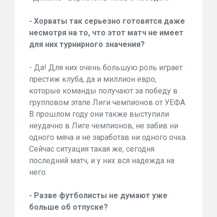
- Хорваты так серьезно готовятся даже
несмотря на то, что этот матч не имеет
для них турнирного значения?
- Да! Для них очень большую роль играет
престиж клуба, да и миллион евро,
которые команды получают за победу в
групповом этапе Лиги чемпионов от УЕФА.
В прошлом году они также выступили
неудачно в Лиге чемпионов, не забив ни
одного мяча и не заработав ни одного очка.
Сейчас ситуация такая же, сегодня
последний матч, и у них вся надежда на
него.
- Разве футболисты не думают уже
больше об отпуске?