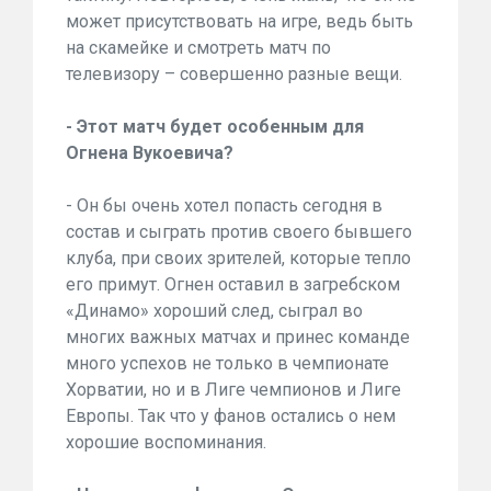
может присутствовать на игре, ведь быть
на скамейке и смотреть матч по
телевизору – совершенно разные вещи.
- Этот матч будет особенным для
Огнена Вукоевича?
- Он бы очень хотел попасть сегодня в
состав и сыграть против своего бывшего
клуба, при своих зрителей, которые тепло
его примут. Огнен оставил в загребском
«Динамо» хороший след, сыграл во
многих важных матчах и принес команде
много успехов не только в чемпионате
Хорватии, но и в Лиге чемпионов и Лиге
Европы. Так что у фанов остались о нем
хорошие воспоминания.