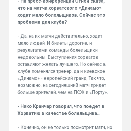
- На пресс-конференции Огнен сказа,
что на матчи хорватского «Динамо»
ходят мало болельщиков. Сейчас это
проблема для клуба?
- Да, на их матчи действительно, ходит
мало людей. И билеты дорогие, и
результатами команды болельщики
недовольны. Выступления хорватов
оставляют желать лучшего. Но сейчас в
клубе поменялся тренер, да и киевское
«Динамо» - европейский гранд. Так что,
возможно, на сегодняшний матч придет
больше зрителей, чем на ПСЖ и «Порту».
- Нико Кранчар говорил, что поедет в
Хорватию в качестве болельщика…
- Конечно, он не только посмотрит матч, но