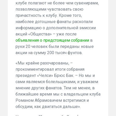
клубе полагают не более чем сувенирами,
позволяющими чувствовать свою
причастность к клубу. Кроме того,
наиболее дотошные фанаты раскопали
информацию о дополнительной эмиссии
акций «Общества» – уже после
объявления о предстоящем собрании
в
руки 20 человек были переданы новые
акции на сумму 200 тысяч фунтов.
«Мы крайне разочарованы, –
прокомментировал итоги собрания
президент «Челси» Брюс Бак. – Но мы и
сами являемся болельщиками, и уважаем
мнение других фанатов. Тем не менее, в
ближайшее время мы с владельцем клуба
Романом Абрамовичем встретимся и
обсудим, как двигаться дальше».