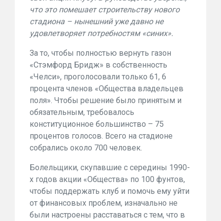
что это помешает строительству нового
стадиона – нынешний уже давно не
удовлетворяет потребностям «синих».
За то, чтобы полностью вернуть газон
«Стэмфорд Бридж» в собственность
«Челси», проголосовали только 61, 6
процента членов «Общества владельцев
поля». Чтобы решение было принятым и
обязательным, требовалось
конституционное большинство – 75
процентов голосов. Всего на стадионе
собрались около 700 человек.
Болельщики, скупавшие с середины 1990-
х годов акции «Общества» по 100 фунтов,
чтобы поддержать клуб и помочь ему уйти
от финансовых проблем, изначально не
были настроены расставаться с тем, что в