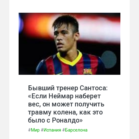
Бывший тренер Сантоса:
«Если Неймар наберет
вес, он может получить
травму колена, как это
было с Роналдо»
#
Мир
#
Испания
#
Барселона