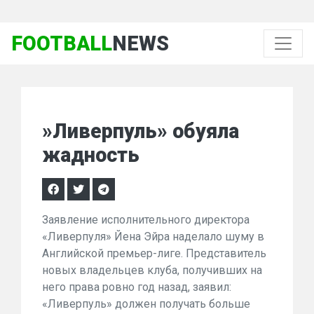
FOOTBALL
NEWS
»Ливерпуль» обуяла
жадность
Заявление исполнительного директора
«Ливерпуля» Йена Эйра наделало шуму в
Английской премьер-лиге. Представитель
новых владельцев клуба, получивших на
него права ровно год назад, заявил:
«Ливерпуль» должен получать больше