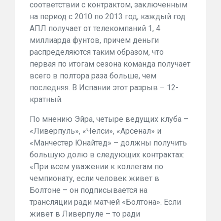
соответствии с контрактом, заключенным
на период с 2010 по 2013 год, каждый год
АПЛ получает от телекомпаний 1, 4
миллиарда фунтов, причем деньги
распределяются таким образом, что
первая по итогам сезона команда получает
всего в полтора раза больше, чем
последняя. В Испании этот разрыв – 12-
кратный.
По мнению Эйра, четыре ведущих клуба –
«Ливерпуль», «Челси», «Арсенал» и
«Манчестер Юнайтед» – должны получить
большую долю в следующих контрактах:
«При всем уважении к коллегам по
чемпионату, если человек живет в
Болтоне – он подписывается на
трансляции ради матчей «Болтона». Если
живет в Ливерпуле – то ради