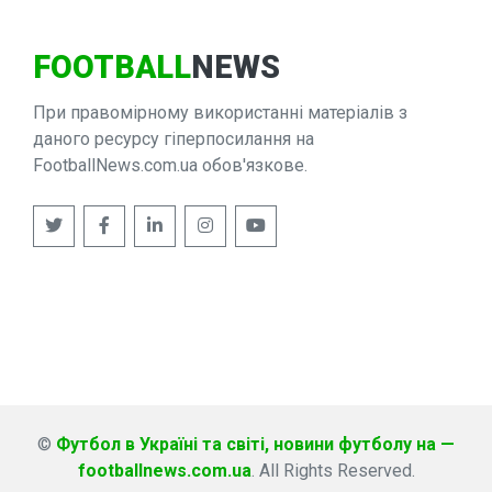
FOOTBALL
NEWS
При правомірному використанні матеріалів з
даного ресурсу гіперпосилання на
FootballNews.com.ua обов'язкове.
©
Футбол в Україні та світі, новини футболу на —
footballnews.com.ua
. All Rights Reserved.