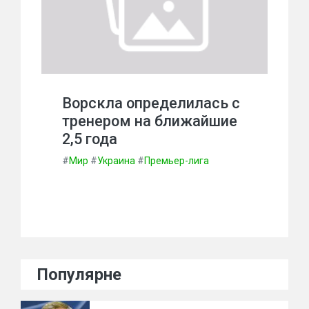
Ворскла определилась с
тренером на ближайшие
2,5 года
#
Мир
#
Украина
#
Премьер-лига
Популярне