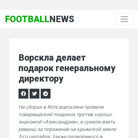
FOOTBALL
NEWS
Ворскла делает
подарок генеральному
директору
На сборах в Ялте ворскляне провели
товарищеский поединок против хорошо
знакомой «Александрии», и сумели взять
реванш за поражение на крымской земле
5-го сентября, также проводимого в