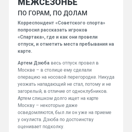
МЕЖСЕЗОНЬЕ
ПО ГОРАМ, ПО ДОЛАМ
Корреспондент «Советского спорта»
попросил рассказать игроков
«Спартака», где и как они провели
отпуск, и отметить места пребывания на
карте.
Артем Дзюба
весь отпуск провел в
Москве – в столице ему сделали
операцию на носовой перегородке. Никуда
уезжать нападающий не стал, потому и не
загорелый, в отличие от одноклубников.
Артем слишком долго ищет на карте
Москву – некоторые даже
осведомляются, был ли он уже на приеме
у окулиста. Дзюба по достоинству
оценивает подколку.