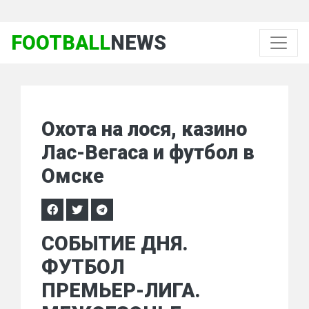
FOOTBALL
NEWS
Охота на лося, казино
Лас-Вегаса и футбол в
Омске
СОБЫТИЕ ДНЯ.
ФУТБОЛ
ПРЕМЬЕР-ЛИГА.