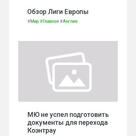
Обзор Лиги Европы
#
Мир
#
Главное
#
Англия
МЮ не успел подготовить
документы для перехода
Коэнтрау