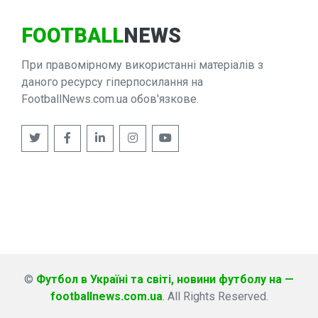
FOOTBALL
NEWS
При правомірному використанні матеріалів з
даного ресурсу гіперпосилання на
FootballNews.com.ua обов'язкове.
©
Футбол в Україні та світі, новини футболу на —
footballnews.com.ua
. All Rights Reserved.