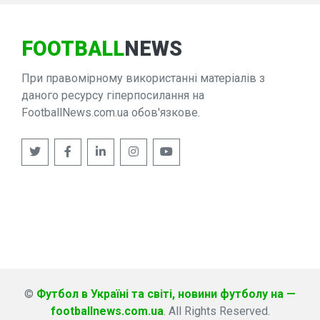
FOOTBALL
NEWS
При правомірному використанні матеріалів з
даного ресурсу гіперпосилання на
FootballNews.com.ua обов'язкове.
©
Футбол в Україні та світі, новини футболу на —
footballnews.com.ua
. All Rights Reserved.