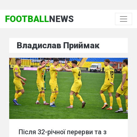
FOOTBALL
NEWS
Владислав Приймак
Після 32-річної перерви та з