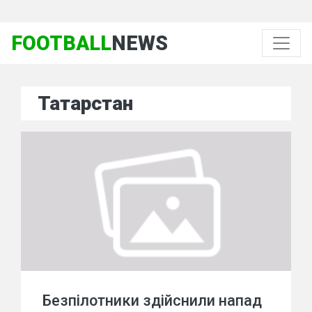
FOOTBALL
NEWS
Татарстан
Безпілотники здійснили напад